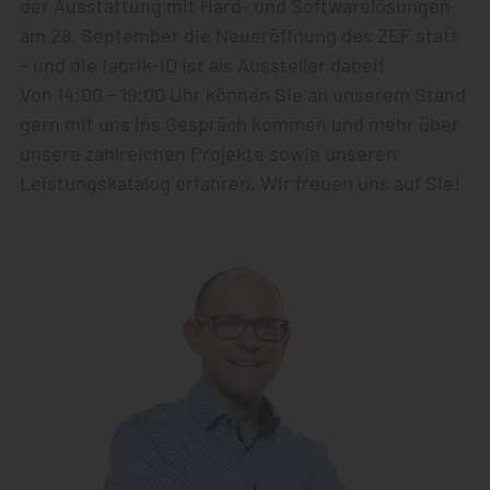
der Ausstattung mit Hard- und Softwarelösungen
am 28. September die Neueröffnung des ZEF statt
– und die fabrik-ID ist als Aussteller dabei!
Von 14:00 – 19:00 Uhr können Sie an unserem Stand
gern mit uns ins Gespräch kommen und mehr über
unsere zahlreichen Projekte sowie unseren
Leistungskatalog erfahren. Wir freuen uns auf Sie!