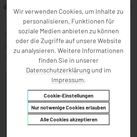
Wir verwenden Cookies, um Inhalte zu
personalisieren, Funktionen für
soziale Medien anbieten zu können
NEUERÖFFNUNG ZENTRUM
oder die Zugriffe auf unsere Website
EFFIZIENTE FABRIK
zu analysieren. Weitere Informationen
SENFTENBERG
finden Sie in unserer
Datenschutzerklärung
und im
Impressum
.
Cookie-Einstellungen
Nur notwenige Cookies erlauben
Alle Cookies akzeptieren