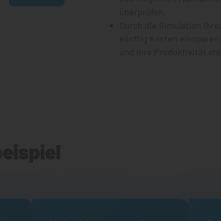
überprüfen.
Durch die Simulation Ihre
künftig Kosten einsparen
und Ihre Produktivität ste
ispiel