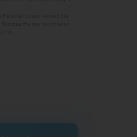
s Materialflusses können Sie
, Durchlaufzeiten minimieren
igern.