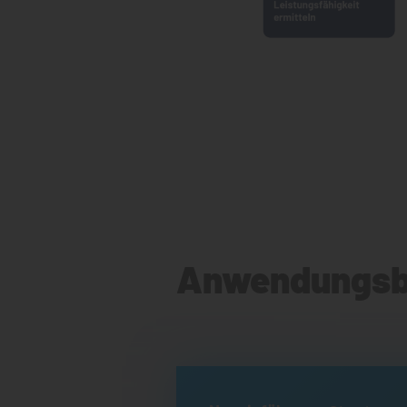
Anwendungsbe