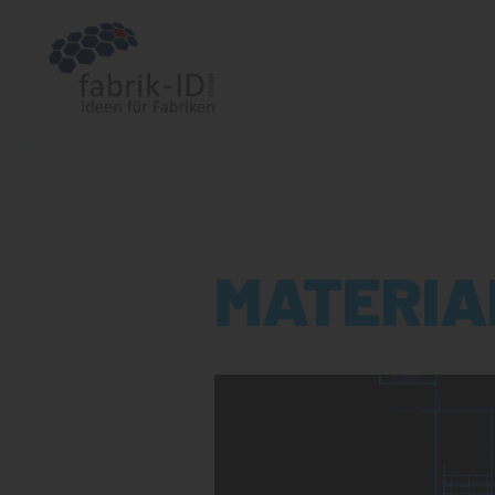
MATERIA