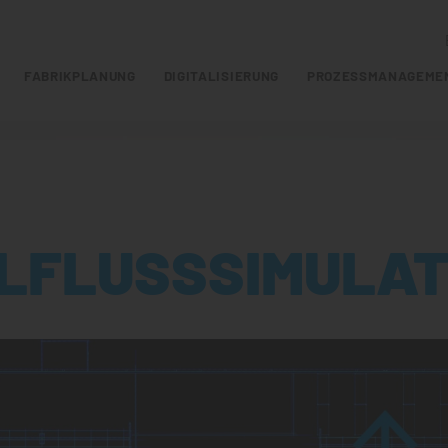
FABRIKPLANUNG
DIGITALISIERUNG
PROZESSMANAGEME
LFLUSSSIMULAT