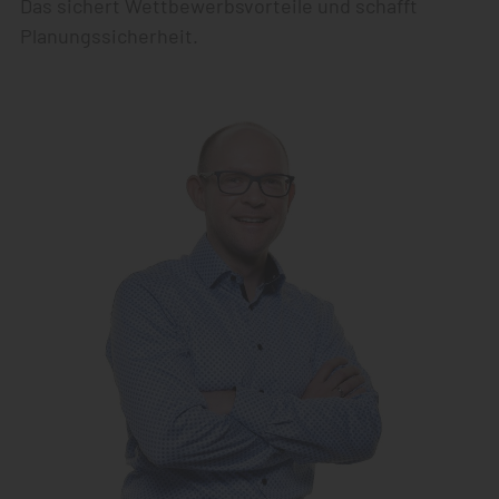
Das sichert Wettbewerbsvorteile und schafft
Planungssicherheit.