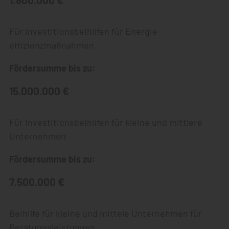
Für Investitionsbeihilfen für Energie-
effizienzmaßnahmen
Fördersumme bis zu:
15.000.000 €
Für Investitionsbeihilfen für kleine und mittlere
Unternehmen
Fördersumme bis zu:
7.500.000 €
Beihilfe für kleine und mittele Unternehmen für
Beratungsleistungen