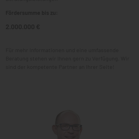
Fördersumme bis zu:
2.000.000 €
Für mehr Informationen und eine umfassende
Beratung stehen wir Ihnen gern zu Verfügung. Wir
sind der kompetente Partner an Ihrer Seite!