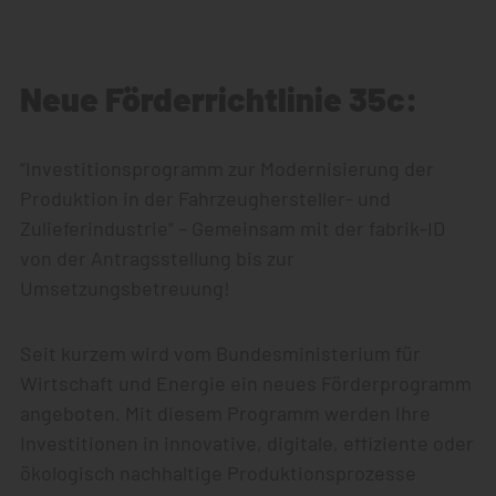
Neue Förderrichtlinie 35c:
“Investitionsprogramm zur Modernisierung der
Produktion in der Fahrzeughersteller- und
Zulieferindustrie“ – Gemeinsam mit der fabrik-ID
von der Antragsstellung bis zur
Umsetzungsbetreuung!
Seit kurzem wird vom Bundesministerium für
Wirtschaft und Energie ein neues Förderprogramm
angeboten. Mit diesem Programm werden Ihre
Investitionen in innovative, digitale, effiziente oder
ökologisch nachhaltige Produktionsprozesse