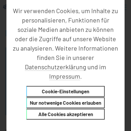
Wir verwenden Cookies, um Inhalte zu
personalisieren, Funktionen für
soziale Medien anbieten zu können
MTM ZEITANALYSE
oder die Zugriffe auf unsere Website
zu analysieren. Weitere Informationen
finden Sie in unserer
Datenschutzerklärung
und im
Impressum
.
Cookie-Einstellungen
Nur notwenige Cookies erlauben
Alle Cookies akzeptieren