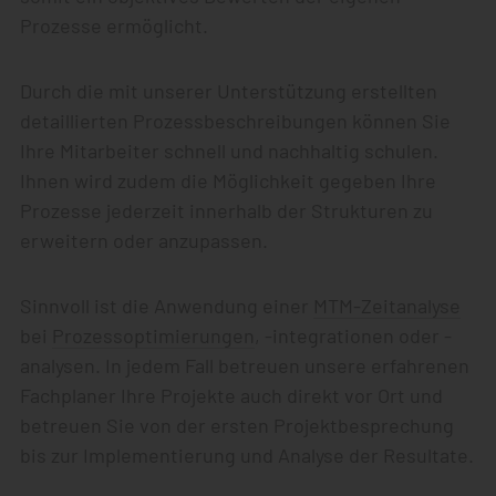
Prozesse ermöglicht.
Durch die mit unserer Unterstützung erstellten
detaillierten Prozessbeschreibungen können Sie
Ihre Mitarbeiter schnell und nachhaltig schulen.
Ihnen wird zudem die Möglichkeit gegeben Ihre
Prozesse jederzeit innerhalb der Strukturen zu
erweitern oder anzupassen.
Sinnvoll ist die Anwendung einer
MTM-Zeitanalyse
bei
Prozessoptimierungen
, -integrationen oder -
analysen. In jedem Fall betreuen unsere erfahrenen
Fachplaner Ihre Projekte auch direkt vor Ort und
betreuen Sie von der ersten Projektbesprechung
bis zur Implementierung und Analyse der Resultate.